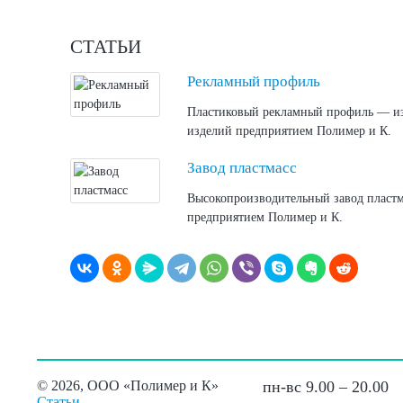
СТАТЬИ
Рекламный профиль
Пластиковый рекламный профиль — изг
изделий предприятием Полимер и К.
Завод пластмасс
Высокопроизводительный завод пластм
предприятием Полимер и К.
©
2026, ООО «Полимер и К»
пн-вс 9.00 – 20.00
Статьи