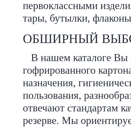
первоклассными издели
тары, бутылки, флаконы
ОБШИРНЫЙ ВЫБ
В нашем каталоге Вы 
гофрированного картона
назначения, гигиеничес
пользования, разнообр
отвечают стандартам ка
резерве. Мы ориентируе