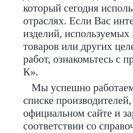
который сегодня испол
отраслях. Если Вас инт
изделий, используемых 
товаров или других цел
работ, ознакомьтесь с
К».
Мы успешно работаем 
списке производителей,
официальном сайте и за
соответствии со справ