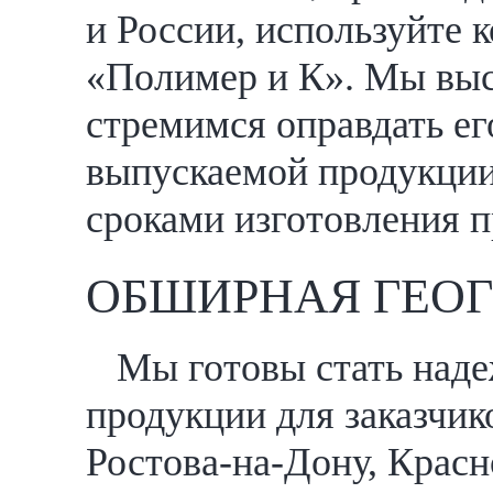
и России, используйте 
«Полимер и К». Мы выс
стремимся оправдать е
выпускаемой продукции
сроками изготовления п
ОБШИРНАЯ ГЕОГ
Мы готовы стать над
продукции для заказчик
Ростова-на-Дону, Красн