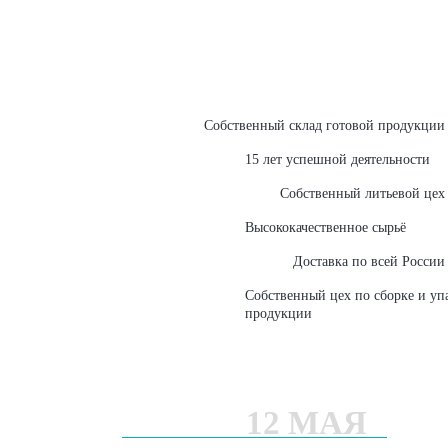
Собственный склад готовой продукции
15 лет успешной деятельности
Собственный литьевой цех
Высококачественное сырьё
Доставка по всей России
Собственный цех по сборке и уп
продукции
12 МАЯ