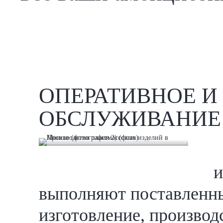
ОПЕРАТИВНОЕ И
ОБСЛУЖИВАНИЕ
и
выполняют поставленные
изготовление, производ