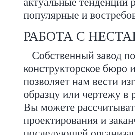
актуальные тенденции 
популярные и востребо
РАБОТА С НЕСТ
Собственный завод по
конструкторское бюро 
позволяет нам вести из
образцу или чертежу в 
Вы можете рассчитывать
проектирования и закан
последующей организац