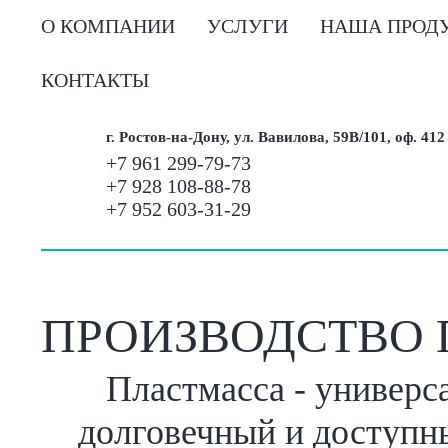
О КОМПАНИИ
УСЛУГИ
НАША ПРОД
КОНТАКТЫ
г. Ростов-на-Дону, ул. Вавилова, 59В/101, оф. 412
+7 961 299-79-73
+7 928 108-88-78
+7 952 603-31-29
ПРОИЗВОДСТВО
Пластмасса - универс
долговечный и доступн