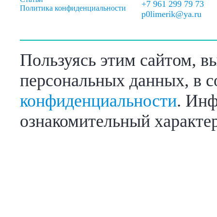
+7 961 299 79 73
Политика конфиденциальности
p0limerik@ya.ru
Пользуясь этим сайтом, в
персональных данных, в с
конфиденциальности
. Инф
ознакомительный характер