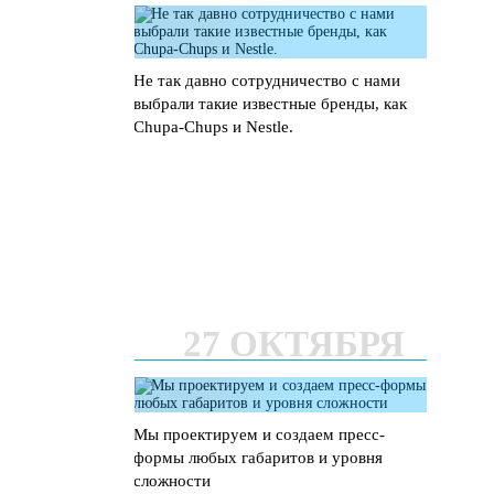
Не так давно сотрудничество с нами
выбрали такие известные бренды, как
Chupa-Chups и Nestle.
27 ОКТЯБРЯ
Мы проектируем и создаем пресс-
формы любых габаритов и уровня
сложности