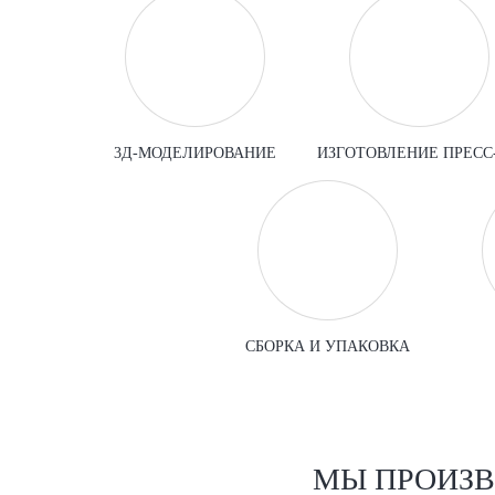
3Д-МОДЕЛИРОВАНИЕ
ИЗГОТОВЛЕНИЕ ПРЕСС
СБОРКА И УПАКОВКА
МЫ ПРОИЗВ