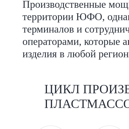
Производственные мощн
территории ЮФО, однак
терминалов и сотрудни
операторами, которые а
изделия в любой регион
ЦИКЛ ПРОИЗ
ПЛАСТМАССО