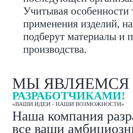
Учитывая особенности 
применения изделий, н
подберут материалы и 
производства.
МЫ ЯВЛЯЕМСЯ
РАЗРАБОТЧИКАМИ!
«ВАШИ ИДЕИ - НАШИ ВОЗМОЖНОСТИ»
Наша компания разра
все ваши амбициозн