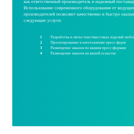
как ответственный производитель и надежный поставщ
Использование современного оборудования от ведущи
производителей позволяет качественно и быстро оказы
следующие услуги:
Разработка и литье пластмассовых изделий люб
Проектирование и изготовление пресс-форм
Размещение заказов по вашим пресс-формам
Размещение заказов на вашей оснастке