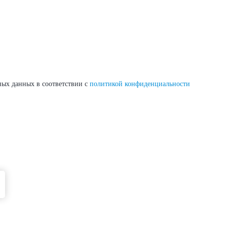
ных данных в соответствии с
политикой конфиденциальности