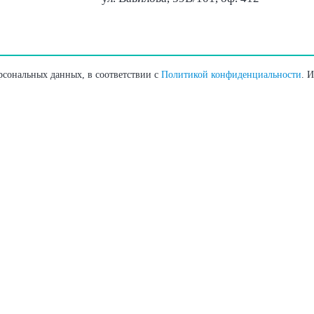
ерсональных данных, в соответствии с
Политикой конфиденциальности
. 