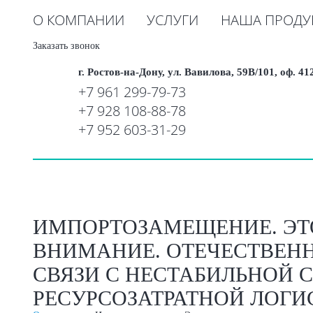
О КОМПАНИИ
УСЛУГИ
НАША ПРОДУ
Заказать звонок
г. Ростов-на-Дону, ул. Вавилова, 59В/101, оф. 41
+7 961 299-79-73
+7 928 108-88-78
+7 952 603-31-29
ИМПОРТОЗАМЕЩЕНИЕ. ЭТ
ВНИМАНИЕ. ОТЕЧЕСТВЕНН
СВЯЗИ С НЕСТАБИЛЬНОЙ 
РЕСУРСОЗАТРАТНОЙ ЛОГИ