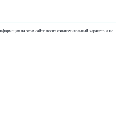
Информация на этом сайте носит ознакомительный характер и не