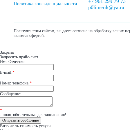
+7 961 299 79 73
Политика конфиденциальности
p0limerik@ya.ru
Пользуясь этим сайтом, вы даете согласие на обработку ваших п
является офертой.
Закрыть
Запросить прайс-лист
Имя Отчество:
E-mail:
*
Номер телефона:
*
Сообщение:
*
- поля, обязательные для заполнения!
Отправить сообщение
Рассчитать стоимость услуги