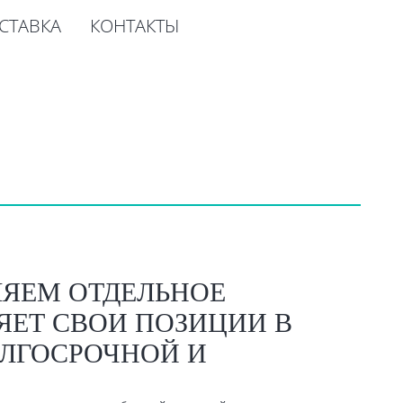
СТАВКА
КОНТАКТЫ
ЯЕМ ОТДЕЛЬНОЕ
ЯЕТ СВОИ ПОЗИЦИИ В
ОЛГОСРОЧНОЙ И