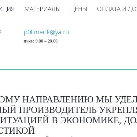
КЦИЯ
МАТЕРИАЛЫ
ЦЕНЫ
ОПЛАТА И ДО
p0limerik@ya.ru
2
пн-вс 9.00 – 20.00
ОМУ НАПРАВЛЕНИЮ МЫ УДЕЛ
ЫЙ ПРОИЗВОДИТЕЛЬ УКРЕПЛ
СИТУАЦИЕЙ В ЭКОНОМИКЕ, Д
СТИКОЙ