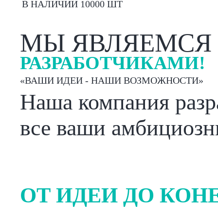
В НАЛИЧИИ 10000 ШТ
МЫ ЯВЛЯЕМСЯ
РАЗРАБОТЧИКАМИ!
«ВАШИ ИДЕИ - НАШИ ВОЗМОЖНОСТИ»
Наша компания разра
все ваши амбициозн
ОТ ИДЕИ ДО КОН