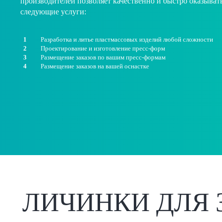
производителей позволяет качественно и быстро оказыват
следующие услуги:
Разработка и литье пластмассовых изделий любой сложности
Проектирование и изготовление пресс-форм
Размещение заказов по вашим пресс-формам
Размещение заказов на вашей оснастке
ЛИЧИНКИ ДЛЯ