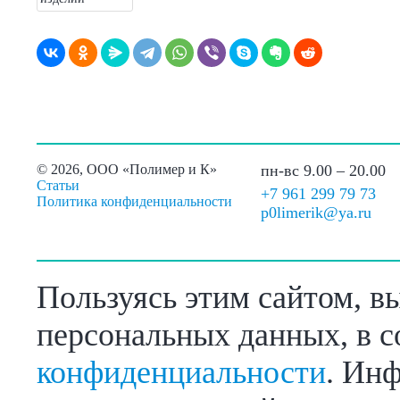
©
2026, ООО «Полимер и К»
пн-вс 9.00 – 20.00
Статьи
+7 961 299 79 73
Политика конфиденциальности
p0limerik@ya.ru
Пользуясь этим сайтом, в
персональных данных, в с
конфиденциальности
. Инф