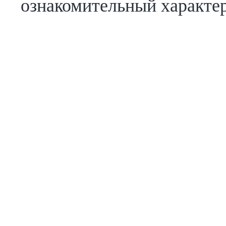
ознакомительный характер