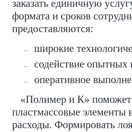
заказать единичную услуг
формата и сроков сотрудн
предоставляются:
широкие технологиче
содействие опытных 
оперативное выполне
«Полимер и К» поможет 
пластмассовые элементы вы
расходы. Формировать лоя