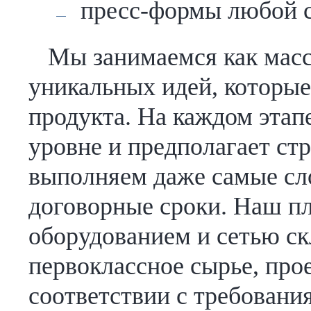
пресс-формы любой 
Мы занимаемся как масс
уникальных идей, которые
продукта. На каждом этап
уровне и предполагает ст
выполняем даже самые сл
договорные сроки. Наш п
оборудованием и сетью с
первоклассное сырье, про
соответствии с требовани