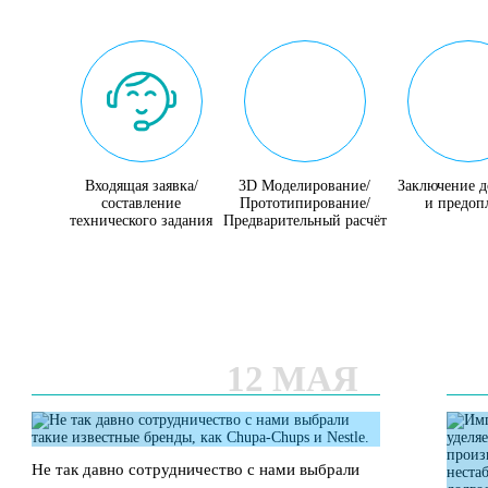
Входящая заявка/
3D Моделирование/
Заключение д
составление
Прототипирование/
и предоп
технического задания
Предварительный расчёт
12 МАЯ
Не так давно сотрудничество с нами выбрали