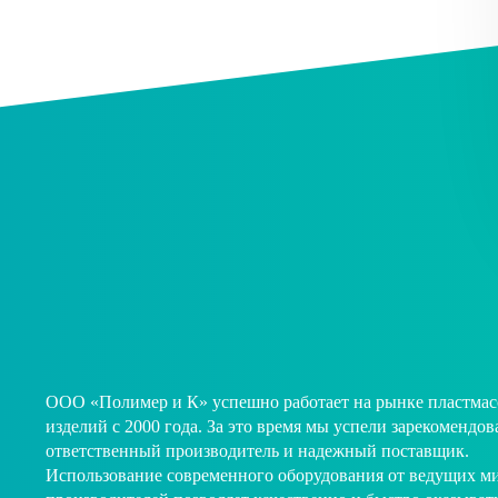
ООО «Полимер и К» успешно работает на рынке пластма
изделий с 2000 года. За это время мы успели зарекомендова
ответственный производитель и надежный поставщик.
Использование современного оборудования от ведущих м