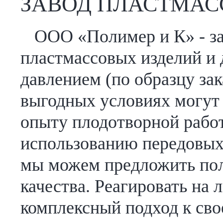
ЗАВОД ПЛАСТМАС
ООО «Полимер и К» - за
пластмассовых изделий и 
давлением (по образцу зак
выгодных условиях могут
опыту плодотворной работ
использованию передовых
мы можем предложить по
качества. Реагировать на
комплексный подход к сво