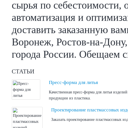
сырья по себестоимости, 
автоматизация и оптимиз
доставить заказанную вам
Воронеж, Ростов-на-Дону,
города России. Обещаем с
СТАТЬИ
Пресс-форма для литья
Качественная пресс-форма для литья издели
продукции из пластика.
Проектирование пластмассовых изд
Заказать проектирование пластмассовых из