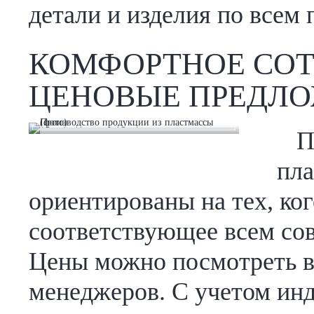
детали и изделия по всем
КОМФОРТНОЕ СОТ
ЦЕНОВЫЕ ПРЕДЛ
П
пла
ориентированы на тех, ког
соответствующее всем со
Цены можно посмотреть в
менеджеров. С учетом ин