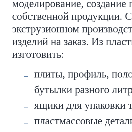
моделирование, создание 
собственной продукции. С
экструзионном производст
изделий на заказ. Из пла
изготовить:
плиты, профиль, пол
бутылки разного лит
ящики для упаковки т
пластмассовые детали