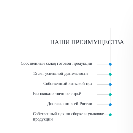
НАШИ ПРЕИМУЩЕСТВА
Собственный склад готовой продукции
15 лет успешной деятельности
Собственный литьевой цех
Высококачественное сырьё
Доставка по всей России
Собственный цех по сборке и упаковке
продукции