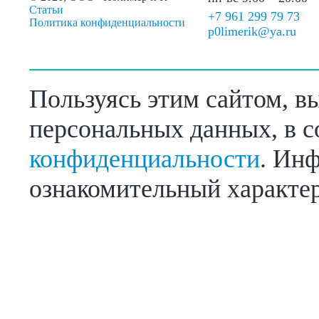
Статьи
+7 961 299 79 73
Политика конфиденциальности
p0limerik@ya.ru
Пользуясь этим сайтом, в
персональных данных, в с
конфиденциальности
. Инф
ознакомительный характер