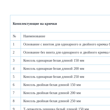
Комплектующие на крючки
№
Наименование
1
Основание с винтом для одинарного и двойного крючка 
2
Основание без винта для одинарного и двойного крючка 
3
Консоль одинарная белая длиной 150 мм
4
Консоль одинарная белая длиной 200 мм
5
Консоль одинарная белая длиной 250 мм
6
Консоль двойная белая длиной 150 мм
7
Консоль двойная белая длиной 200 мм
8
Консоль двойная белая длиной 250 мм
9
Т-держатель ценника белый длиной 150 мм