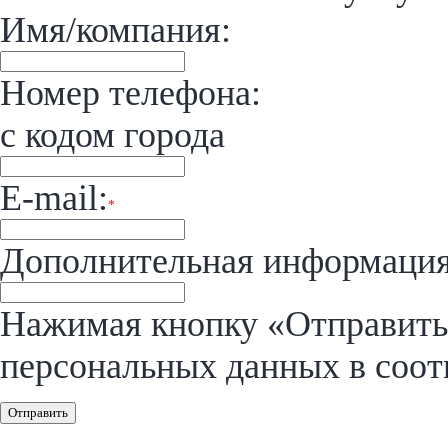
Имя/компания:
Номер телефона:
с кодом города
E-mail:
*
Дополнительная информация
Нажимая кнопку «Отправить»
персональных данных в соот
Отправить