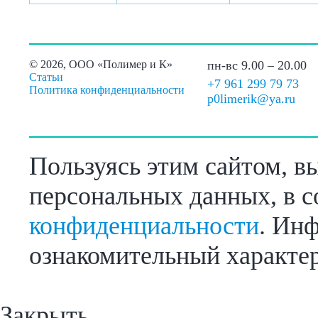
©
2026, ООО «Полимер и К»
пн-вс 9.00 – 20.00
Статьи
+7 961 299 79 73
Политика конфиденциальности
p0limerik@ya.ru
Пользуясь этим сайтом, в
персональных данных, в с
конфиденциальности
. Инф
ознакомительный характер
Закрыть