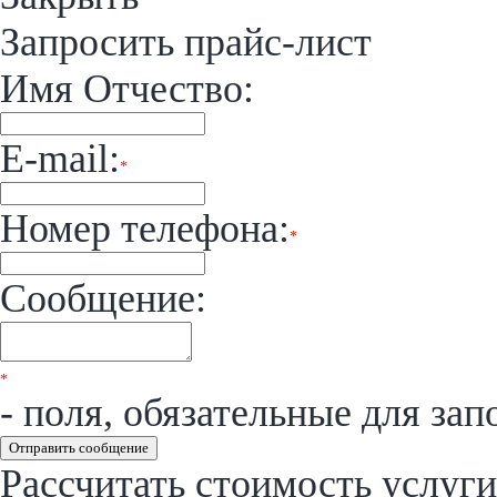
Запросить прайс-лист
Имя Отчество:
E-mail:
*
Номер телефона:
*
Сообщение:
*
- поля, обязательные для зап
Отправить сообщение
Рассчитать стоимость услуги