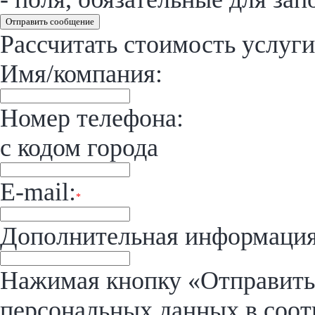
Отправить сообщение
Рассчитать стоимость услуги
Имя/компания:
Номер телефона:
с кодом города
E-mail:
*
Дополнительная информация
Нажимая кнопку «Отправить»
персональных данных в соот