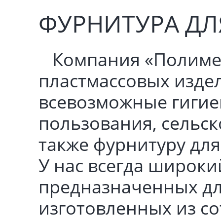
ФУРНИТУРА ДЛ
Компания «Полимер
пластмассовых изде
всевозможные гигие
пользования, сельск
также фурнитуру для
У нас всегда широк
предназначенных дл
изготовленных из со