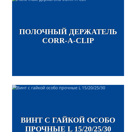
ПОЛОЧНЫЙ ДЕРЖАТЕЛЬ
CORR-A-CLIP
ВИНТ С ГАЙКОЙ ОСОБО
ПРОЧНЫЕ L 15/20/25/30