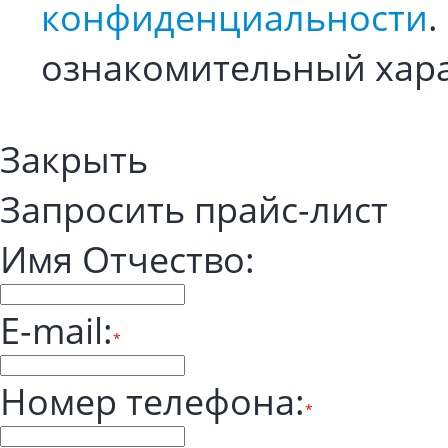
конфиденциальности
.
ознакомительный хара
Закрыть
Запросить прайс-лист
Имя Отчество:
E-mail:
*
Номер телефона:
*