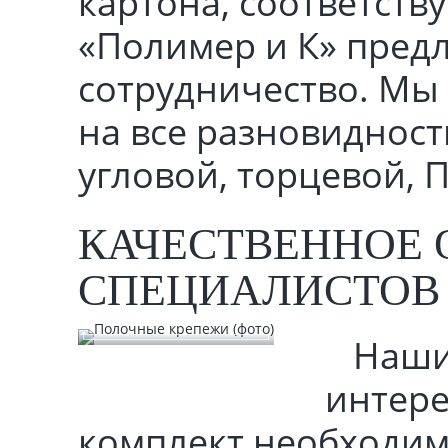
картона, соответств
«Полимер и К» пред
сотрудничество. Мы
на все разновидност
угловой, торцевой, 
КАЧЕСТВЕННОЕ
СПЕЦИАЛИСТОВ
Наши
интере
комплект необходим