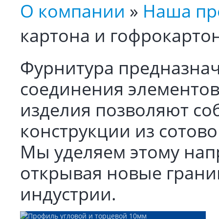
О компании
»
Наша пр
картона и гофрокарто
Фурнитура предназнач
соединения элементов
изделия позволяют со
конструкции из сотово
Мы уделяем этому на
открывая новые грани
индустрии.