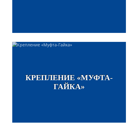
КРЕПЛЕНИЕ «МУФТА-
ГАЙКА»