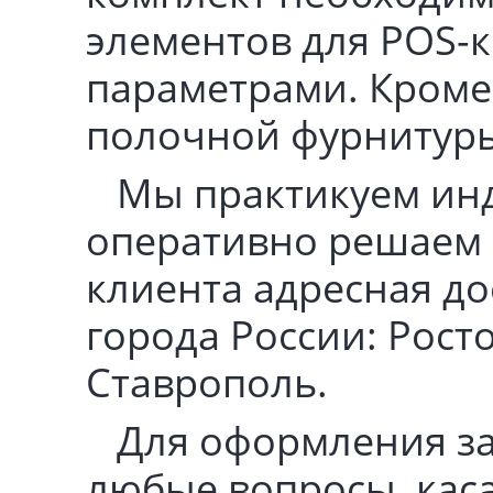
элементов для POS-
параметрами. Кроме
полочной фурнитуры
Мы практикуем ин
оперативно решаем 
клиента адресная до
города России: Рост
Ставрополь.
Для оформления за
любые вопросы, кас