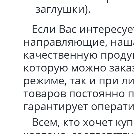
заглушки).
Если Вас интересуе
направляющие, наша
качественную проду
которую можно заказ
режиме, так и при 
товаров постоянно п
гарантирует операт
Всем, кто хочет к