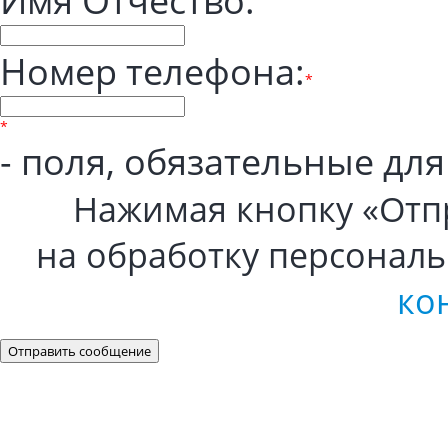
Имя Отчество:
Номер телефона:
*
*
- поля, обязательные дл
Нажимая кнопку «Отп
на обработку персональ
ко
Отправить сообщение