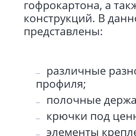
гофрокартона, а так
конструкций. В данн
представлены:
различные разн
профиля;
полочные держа
крючки под цен
элементы крепле