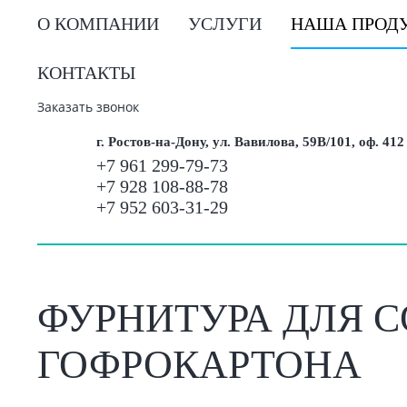
О КОМПАНИИ
УСЛУГИ
НАША ПРОД
КОНТАКТЫ
Заказать звонок
г. Ростов-на-Дону, ул. Вавилова, 59В/101, оф. 412
+7 961 299-79-73
+7 928 108-88-78
+7 952 603-31-29
ФУРНИТУРА ДЛЯ С
ГОФРОКАРТОНА