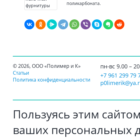
поликарбоната.
©
2026, ООО «Полимер и К»
пн-вс 9.00 – 20
Статьи
+7 961 299 79 
Политика конфиденциальности
p0limerik@ya.
Пользуясь этим сайтом
ваших персональных д