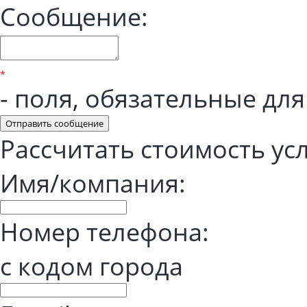
Сообщение:
*
- поля, обязательные дл
Отправить сообщение
Рассчитать стоимость ус
Имя/компания:
Номер телефона:
с кодом города