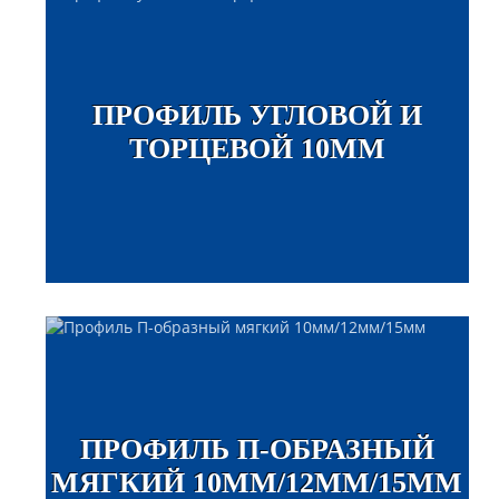
ПРОФИЛЬ УГЛОВОЙ И
ТОРЦЕВОЙ 10ММ
ПРОФИЛЬ П-ОБРАЗНЫЙ
МЯГКИЙ 10ММ/12ММ/15ММ