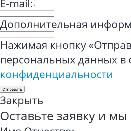
E-mail:
*
Дополнительная информ
Нажимая кнопку «Отправи
персональных данных в 
конфиденциальности
Отправить
Закрыть
Оставьте заявку и мы