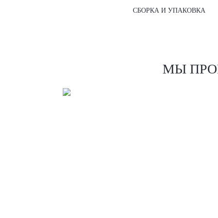
СБОРКА И УПАКОВКА
МЫ ПРО