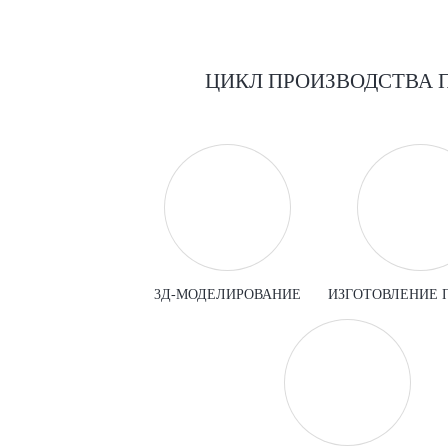
ЦИКЛ ПРОИЗВОДСТВА 
3Д-МОДЕЛИРОВАНИЕ
ИЗГОТОВЛЕНИЕ 