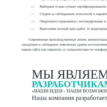
Выбираем только лучшее сертифицированное 
Следим за соблюдением технологий и парамет
Оперативно справляемся с нестандартными и
Выполняем полный цикл работ, от моделирова
Современные производственные линии, внимательный и
продукции и соблюдение заявленных сроков изготовления.
нашем сайте или свяжитесь со специалистами по телефону
МЫ ЯВЛЯЕ
РАЗРАБОТЧИКА
«ВАШИ ИДЕИ - НАШИ ВОЗМОЖН
Наша компания разработает