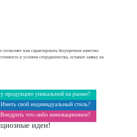
 позволяет нам гарантировать безупречное качество
тоимость и условия сотрудничества, оставьте заявку на
шу продукцию уникальной на рынке?
Иметь свой индивидуальный стиль?
Внедрить что-либо инновационное?
ициозные идеи!