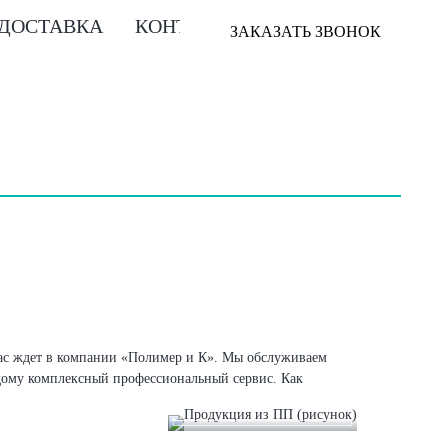
 ДОСТАВКА
КОНТАКТЫ
ЗАКАЗАТЬ ЗВОНОК
 вас ждет в компании «Полимер и К». Мы обслуживаем
ждому комплексный профессиональный сервис. Как