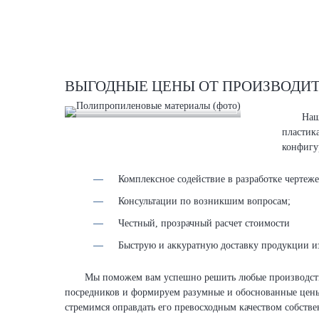
ВЫГОДНЫЕ ЦЕНЫ ОТ ПРОИЗВОДИ
Наш
пластик
конфигу
Комплексное содействие в разработке чертеже
Консультации по возникшим вопросам;
Честный, прозрачный расчет стоимости
Быструю и аккуратную доставку продукции из
Мы поможем вам успешно решить любые производствен
посредников и формируем разумные и обоснованные цены
стремимся оправдать его превосходным качеством собств