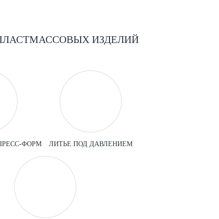
ПЛАСТМАССОВЫХ ИЗДЕЛИЙ
ПРЕСС-ФОРМ
ЛИТЬЕ ПОД ДАВЛЕНИЕМ