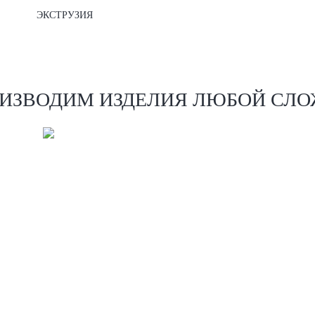
ЭКСТРУЗИЯ
ИЗВОДИМ ИЗДЕЛИЯ ЛЮБОЙ СЛ