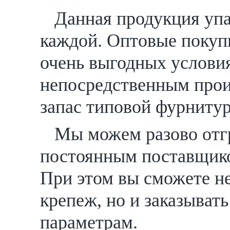
Данная продукция упа
каждой. Оптовые покуп
очень выгодных услови
непосредственным прои
запас типовой фурниту
Мы можем разово отгр
постоянным поставщико
При этом вы сможете не
крепеж, но и заказыват
параметрам.