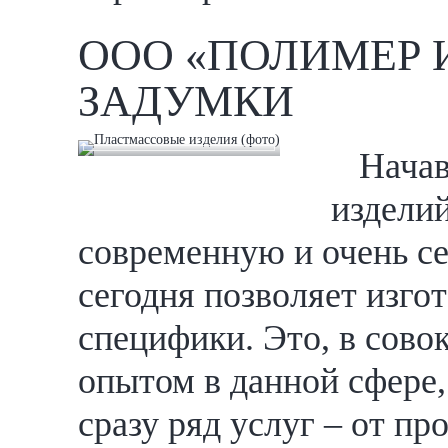
ООО «ПОЛИМЕР 
ЗАДУМКИ
Начав
изделий
современную и очень се
сегодня позволяет изг
специфики. Это, в сов
опытом в данной сфере
сразу ряд услуг – от пр