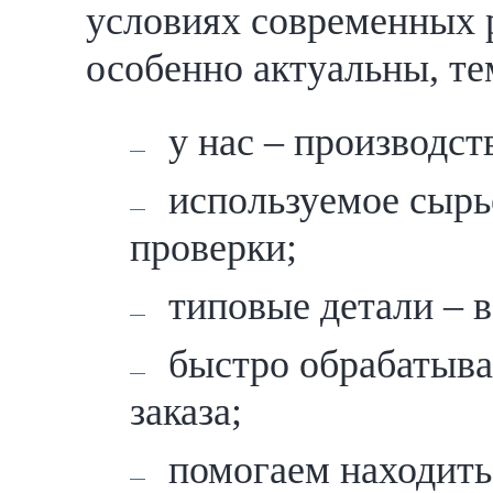
условиях современных 
особенно актуальны, те
у нас – производст
используемое сырь
проверки;
типовые детали – в
быстро обрабатыва
заказа;
помогаем находить