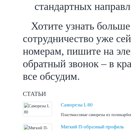
стандартных направл
Хотите узнать больше
сотрудничество уже сей
номерам, пишите на эле
обратный звонок – в кр
все обсудим.
СТАТЬИ
Саморезы L 80
Пластмассовые саморезы из поликарбон
Мягкий П-образный профиль