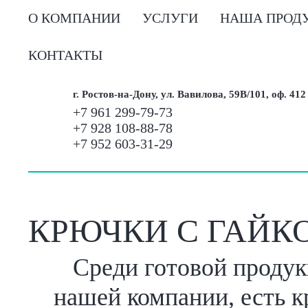
О КОМПАНИИ
УСЛУГИ
НАША ПРОД
КОНТАКТЫ
г. Ростов-на-Дону, ул. Вавилова, 59В/101, оф. 412
+7 961 299-79-73
+7 928 108-88-78
+7 952 603-31-29
КРЮЧКИ С ГАЙК
Среди готовой продук
нашей компании, есть к