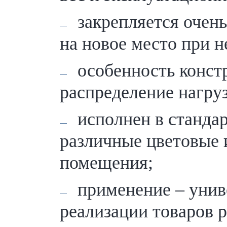
закрепляется очен
на новое место при 
особенность конст
распределение нагруз
исполнен в станда
различные цветовые 
помещения;
применение – унив
реализации товаров 