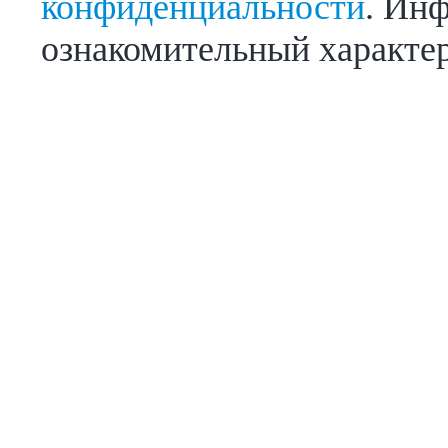
конфиденциальности
. Инф
ознакомительный характер