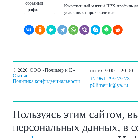
Качественный мягкий ПВХ-профиль для
условиях от производителя.
©
2026, ООО «Полимер и К»
пн-вс 9.00 – 20.00
Статьи
+7 961 299 79 73
Политика конфиденциальности
p0limerik@ya.ru
Пользуясь этим сайтом, в
персональных данных, в с