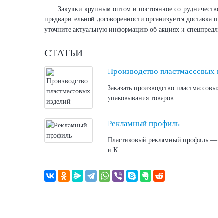
Закупки крупным оптом и постоянное сотрудничество
предварительной договоренности организуется доставка п
уточните актуальную информацию об акциях и спецпредл
СТАТЬИ
Производство пластмассовых 
Заказать производство пластмассовы
упаковывания товаров.
Рекламный профиль
Пластиковый рекламный профиль — и
и К.