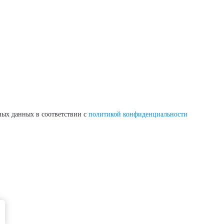
ных данных в соответствии с
политикой конфиденциальности