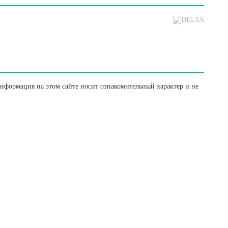
Информация на этом сайте носит ознакомительный характер и не