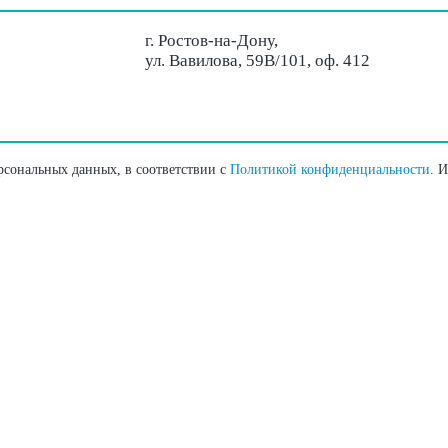
г. Ростов-на-Дону,
ул. Вавилова, 59В/101, оф. 412
ерсональных данных, в соответствии с
Политикой конфиденциальности
. 