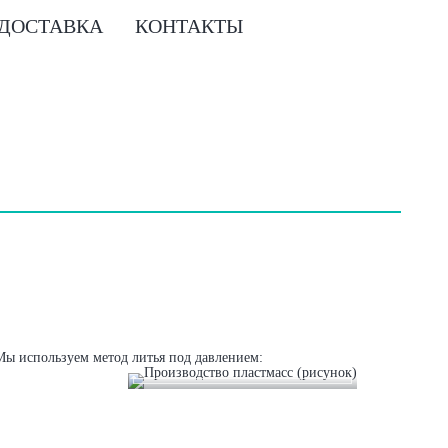
 ДОСТАВКА
КОНТАКТЫ
Мы используем метод литья под давлением: