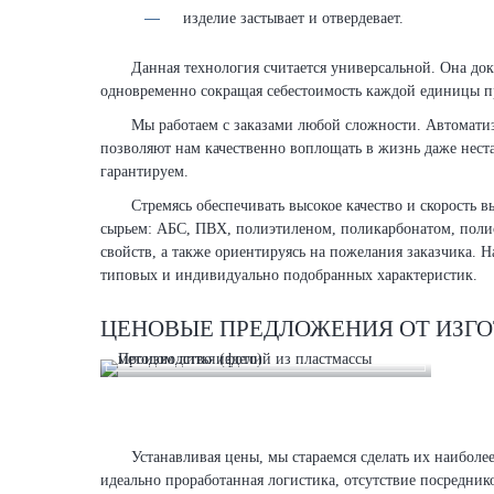
изделие застывает и отвердевает.
Данная технология считается универсальной. Она док
одновременно сокращая себестоимость каждой единицы пр
Мы работаем с заказами любой сложности. Автомати
позволяют нам качественно воплощать в жизнь даже нест
гарантируем.
Стремясь обеспечивать высокое качество и скорость
сырьем: АБС, ПВХ, полиэтиленом, поликарбонатом, поли
свойств, а также ориентируясь на пожелания заказчика. 
типовых и индивидуально подобранных характеристик.
ЦЕНОВЫЕ ПРЕДЛОЖЕНИЯ ОТ ИЗГ
Устанавливая цены, мы стараемся сделать их наиболе
идеально проработанная логистика, отсутствие посредник