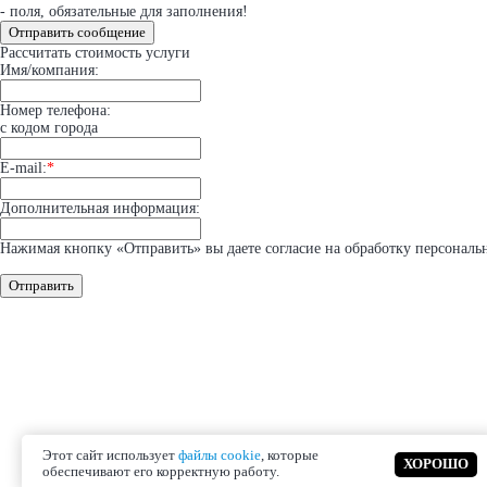
- поля, обязательные для заполнения!
Отправить сообщение
Рассчитать стоимость услуги
Имя/компания:
Номер телефона:
с кодом города
E-mail:
*
Дополнительная информация:
Нажимая кнопку «Отправить» вы даете согласие на обработку персональ
Отправить
Этот сайт использует
файлы cookie
, которые
ХОРОШО
обеспечивают его корректную работу.