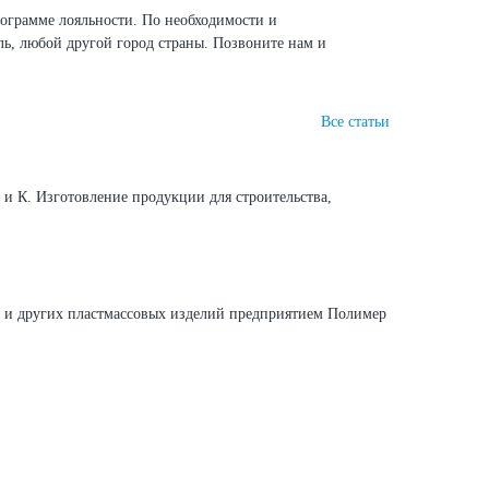
ограмме лояльности. По необходимости и
ль, любой другой город страны. Позвоните нам и
Все статьи
и К. Изготовление продукции для строительства,
 и других пластмассовых изделий предприятием Полимер