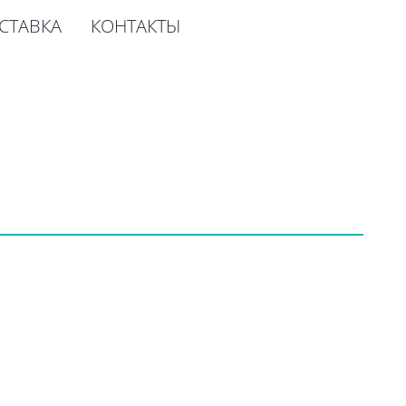
СТАВКА
КОНТАКТЫ