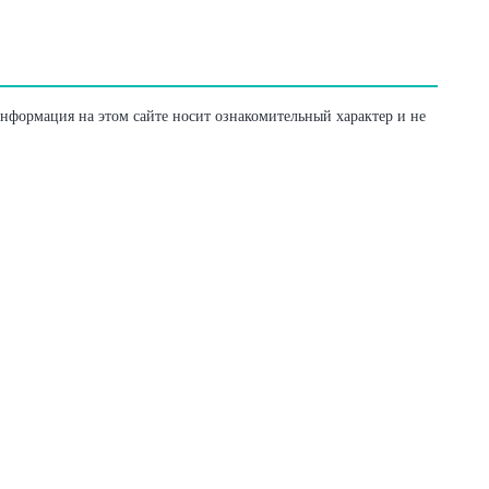
Информация на этом сайте носит ознакомительный характер и не