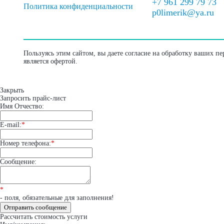
+7 961 299 79 73
Политика конфиденциальности
p0limerik@ya.ru
Пользуясь этим сайтом, вы даете согласие на обработку ваших п
является офертой.
Закрыть
Запросить прайс-лист
Имя Отчество:
E-mail:
*
Номер телефона:
*
Сообщение:
*
- поля, обязательные для заполнения!
Отправить сообщение
Рассчитать стоимость услуги