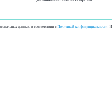
ерсональных данных, в соответствии с
Политикой конфиденциальности
. 