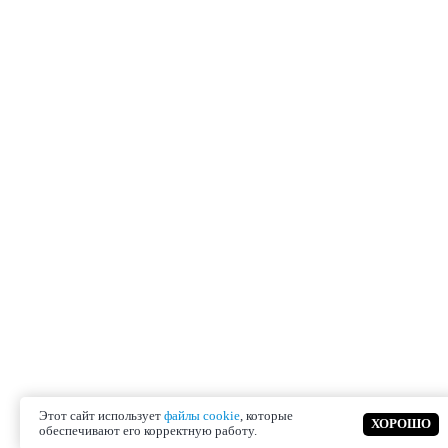
Этот сайт использует
файлы cookie
, которые
ХОРОШО
обеспечивают его корректную работу.