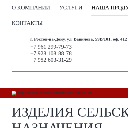
О КОМПАНИИ
УСЛУГИ
НАША ПРОД
КОНТАКТЫ
г. Ростов-на-Дону, ул. Вавилова, 59В/101, оф. 412
+7 961 299-79-73
+7 928 108-88-78
+7 952 603-31-29
ИЗДЕЛИЯ СЕЛЬС
НАЗНАЧЕНИЯ