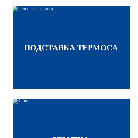
ПОДСТАВКА ТЕРМОСА