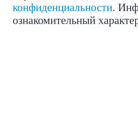
конфиденциальности
. Инф
ознакомительный характер