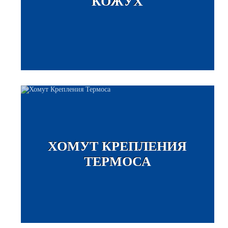
КОЖУХ
ХОМУТ КРЕПЛЕНИЯ
ТЕРМОСА