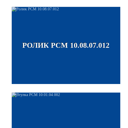
РОЛИК РСМ 10.08.07.012