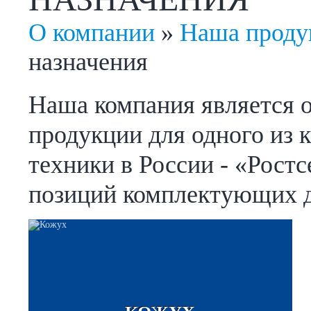
О компании
»
Наша проду
назначения
Наша компания является 
продукции для одного из 
техники в России - «Рост
позиций комплектующих д