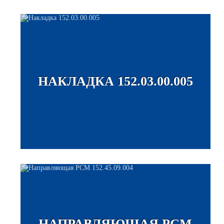
НАКЛАДКА 152.03.00.005
НАПРАВЛЯЮЩАЯ РСМ