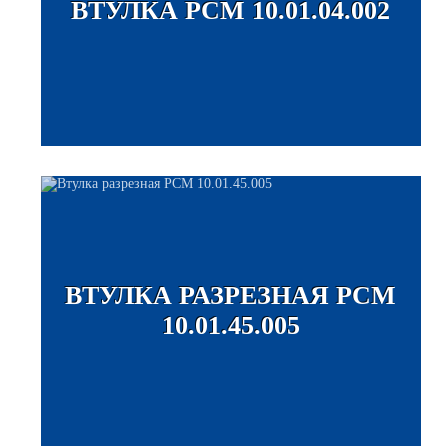
ВТУЛКА РСМ 10.01.04.002
ВТУЛКА РАЗРЕЗНАЯ РСМ
10.01.45.005