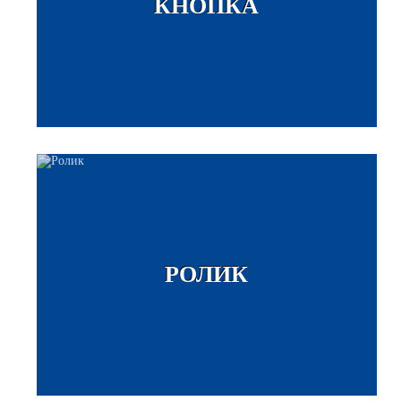
КНОПКА
РОЛИК