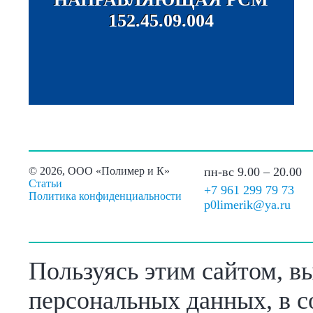
152.45.09.004
©
2026, ООО «Полимер и К»
пн-вс 9.00 – 20.00
Статьи
+7 961 299 79 73
Политика конфиденциальности
p0limerik@ya.ru
Пользуясь этим сайтом, в
персональных данных, в с