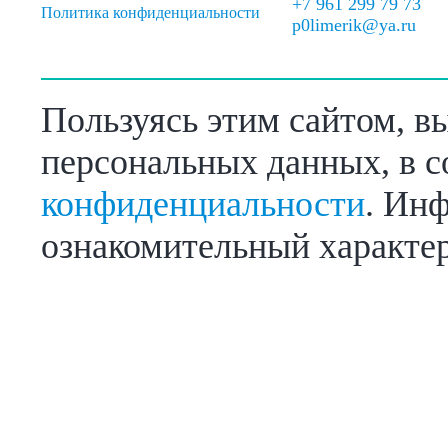
+7 961 299 79 73
Политика конфиденциальности
p0limerik@ya.ru
Пользуясь этим сайтом, в
персональных данных, в с
конфиденциальности
. Инф
ознакомительный характер