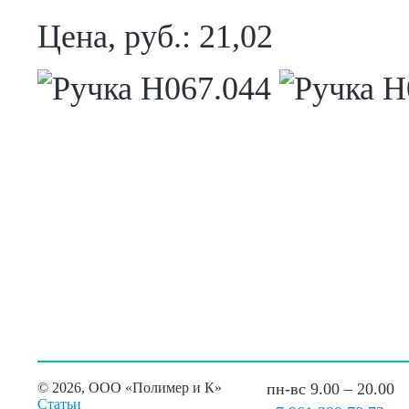
Цена, руб.: 21,02
©
2026, ООО «Полимер и К»
пн-вс 9.00 – 20.00
Статьи