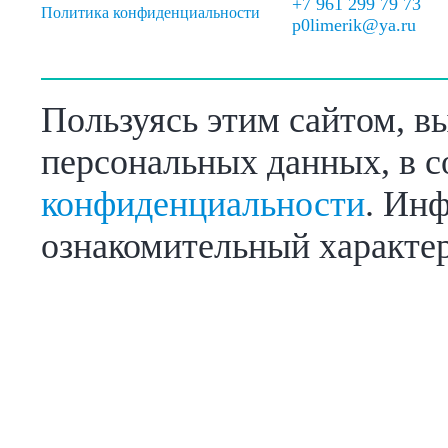
+7 961 299 79 73
Политика конфиденциальности
p0limerik@ya.ru
Пользуясь этим сайтом, в
персональных данных, в с
конфиденциальности
. Инф
ознакомительный характер