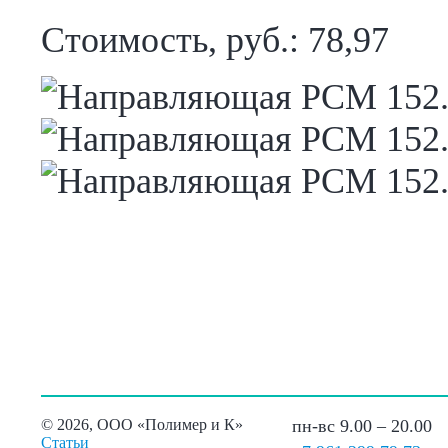
Стоимость, руб.: 78,97
©
2026, ООО «Полимер и К»
пн-вс 9.00 – 20.00
Статьи