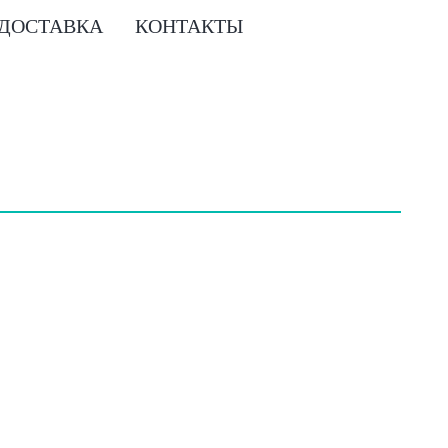
 ДОСТАВКА
КОНТАКТЫ