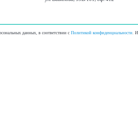
ерсональных данных, в соответствии с
Политикой конфиденциальности
. 