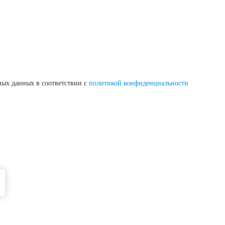
ных данных в соответствии с
политикой конфиденциальности