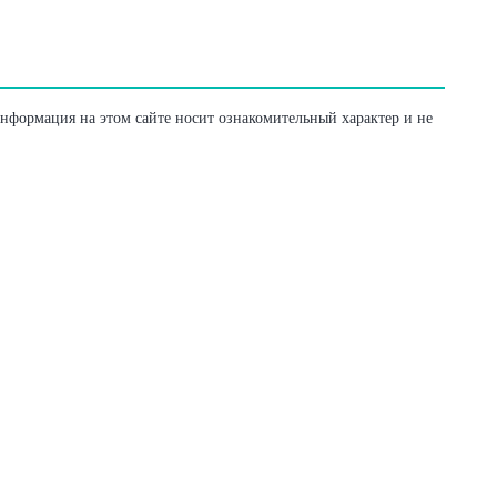
Информация на этом сайте носит ознакомительный характер и не