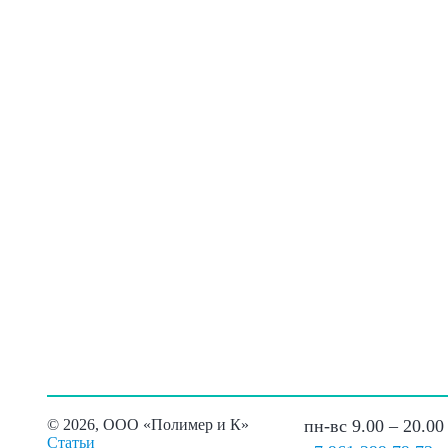
©
2026, ООО «Полимер и К»
пн-вс 9.00 – 20.00
Статьи