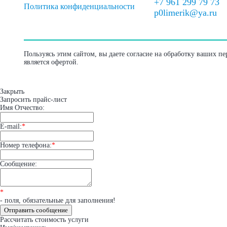
+7 961 299 79 73
Политика конфиденциальности
p0limerik@ya.ru
Пользуясь этим сайтом, вы даете согласие на обработку ваших п
является офертой.
Закрыть
Запросить прайс-лист
Имя Отчество:
E-mail:
*
Номер телефона:
*
Сообщение:
*
- поля, обязательные для заполнения!
Отправить сообщение
Рассчитать стоимость услуги