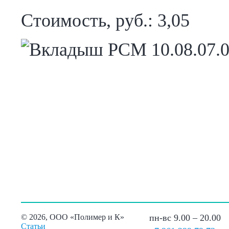
Стоимость, руб.: 3,05
©
2026, ООО «Полимер и К»
пн-вс 9.00 – 20.00
Статьи