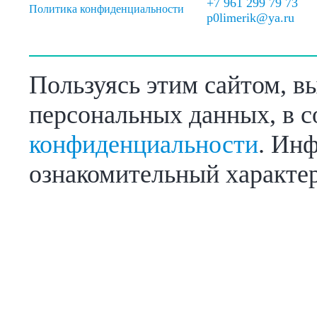
+7 961 299 79 73
Политика конфиденциальности
p0limerik@ya.ru
Пользуясь этим сайтом, в
персональных данных, в с
конфиденциальности
. Инф
ознакомительный характер