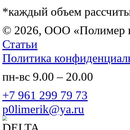
*каждый объем рассчиты
©
2026, ООО «Полимер 
Статьи
Политика конфиденциал
пн-вс 9.00 – 20.00
+7 961 299 79 73
p0limerik@ya.ru