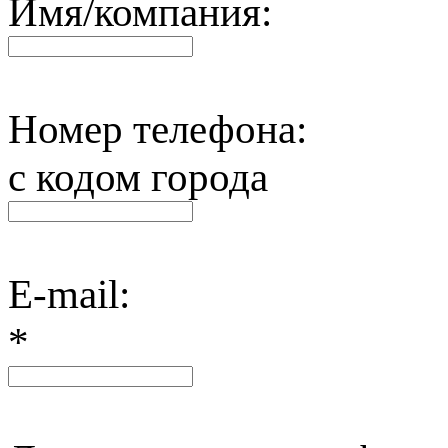
Имя/компания:
Номер телефона:
с кодом города
E-mail:
*