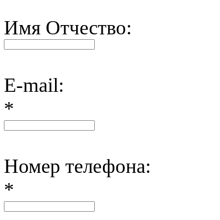
Имя Отчество:
E-mail:
*
Номер телефона:
*