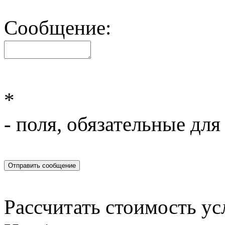
Сообщение:
*
- поля, обязательные для
Отправить сообщение
Рассчитать стоимость ус