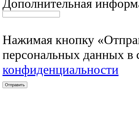
Дополнительная информ
Нажимая кнопку «Отправ
персональных данных в 
конфиденциальности
Отправить