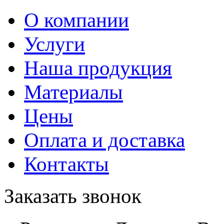
О компании
Услуги
Наша продукция
Материалы
Цены
Оплата и доставка
Контакты
Заказать звонок