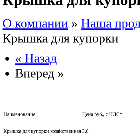
О компании
»
Наша про
Крышка для купорки
« Назад
Вперед »
Наименование
Цена руб., с НДС*
Крышка для купорки хозяйственная
3,6