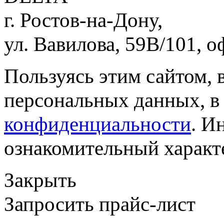
г. Ростов-на-Дону,
ул. Вавилова, 59В/101, о
Пользуясь этим сайтом, 
персональных данных, в
конфиденциальности
. И
ознакомительный характе
Закрыть
Запросить прайс-лист