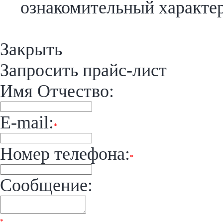
ознакомительный характер
Закрыть
Запросить прайс-лист
Имя Отчество:
E-mail:
*
Номер телефона:
*
Сообщение:
*