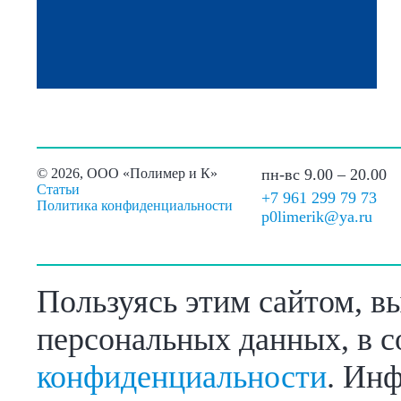
©
2026, ООО «Полимер и К»
пн-вс 9.00 – 20.00
Статьи
+7 961 299 79 73
Политика конфиденциальности
p0limerik@ya.ru
Пользуясь этим сайтом, в
персональных данных, в с
конфиденциальности
. Инф