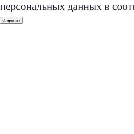
персональных данных в соот
Отправить