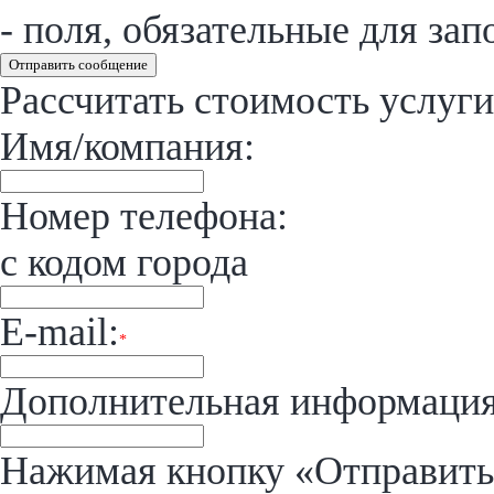
- поля, обязательные для зап
Отправить сообщение
Рассчитать стоимость услуги
Имя/компания:
Номер телефона:
с кодом города
E-mail:
*
Дополнительная информация
Нажимая кнопку «Отправить»