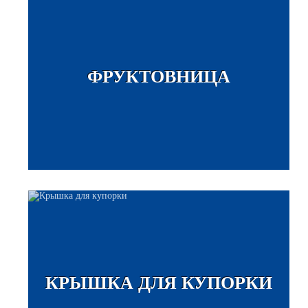
ФРУКТОВНИЦА
КРЫШКА ДЛЯ КУПОРКИ