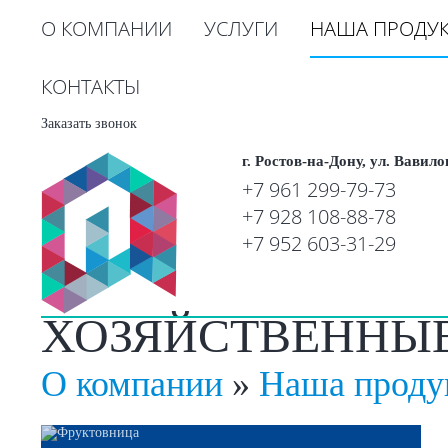
О КОМПАНИИ
УСЛУГИ
НАША ПРОДУ
КОНТАКТЫ
Заказать звонок
г. Ростов-на-Дону, ул. Вавило
+7 961 299-79-73
+7 928 108-88-78
+7 952 603-31-29
ХОЗЯЙСТВЕННЫ
О компании
»
Наша проду