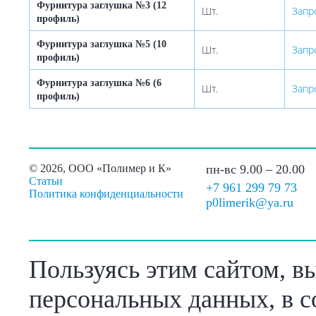
Фурнитура заглушка №3 (12
Шт.
Запр
профиль)
Фурнитура заглушка №5 (10
Шт.
Запр
профиль)
Фурнитура заглушка №6 (6
Шт.
Запр
профиль)
©
2026, ООО «Полимер и К»
пн-вс 9.00 – 20.00
Статьи
+7 961 299 79 73
Политика конфиденциальности
p0limerik@ya.ru
Пользуясь этим сайтом, в
персональных данных, в с