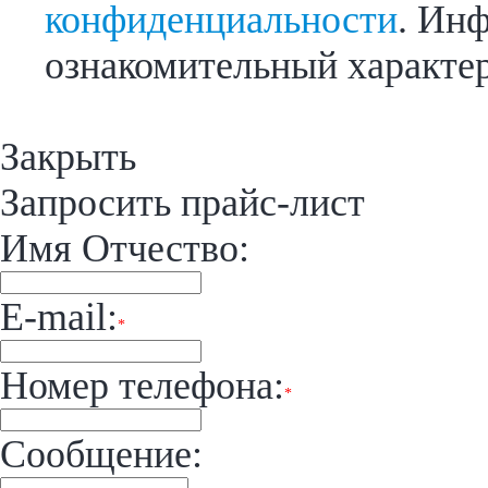
конфиденциальности
. Инф
ознакомительный характер
Закрыть
Запросить прайс-лист
Имя Отчество:
E-mail:
*
Номер телефона:
*
Сообщение: