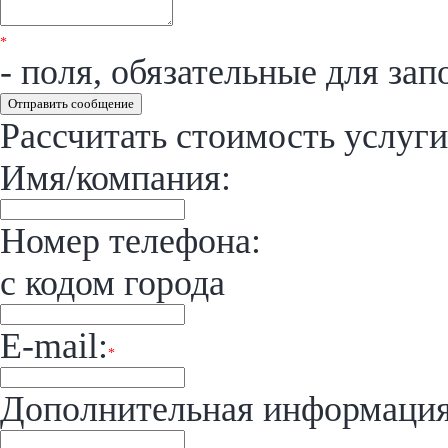
*
- поля, обязательные для зап
Отправить сообщение
Рассчитать стоимость услуги
Имя/компания:
Номер телефона:
с кодом города
E-mail:
*
Дополнительная информация