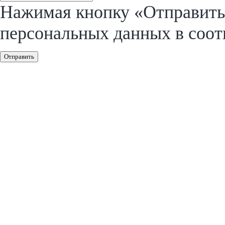
Нажимая кнопку «Отправить»
персональных данных в соот
Отправить