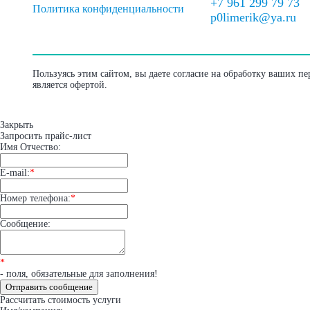
+7 961 299 79 73
Политика конфиденциальности
p0limerik@ya.ru
Пользуясь этим сайтом, вы даете согласие на обработку ваших п
является офертой.
Закрыть
Запросить прайс-лист
Имя Отчество:
E-mail:
*
Номер телефона:
*
Сообщение:
*
- поля, обязательные для заполнения!
Отправить сообщение
Рассчитать стоимость услуги