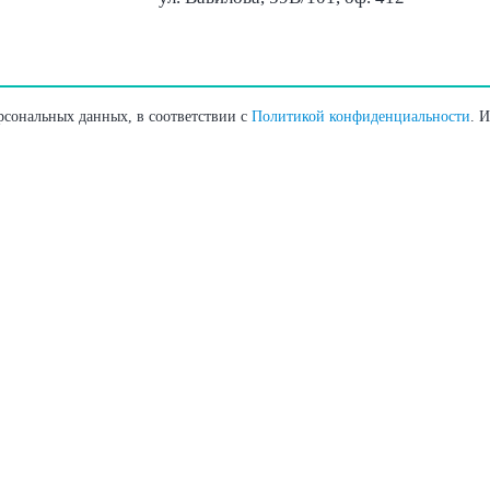
ерсональных данных, в соответствии с
Политикой конфиденциальности
. 