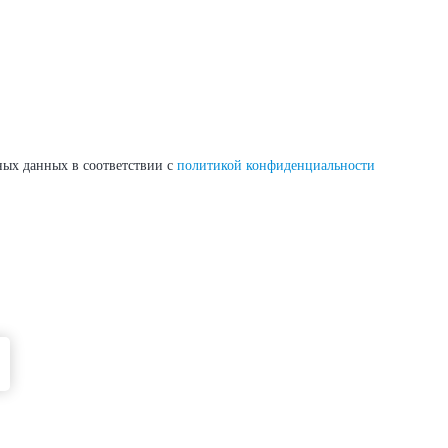
ных данных в соответствии с
политикой конфиденциальности