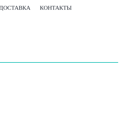
 ДОСТАВКА
КОНТАКТЫ