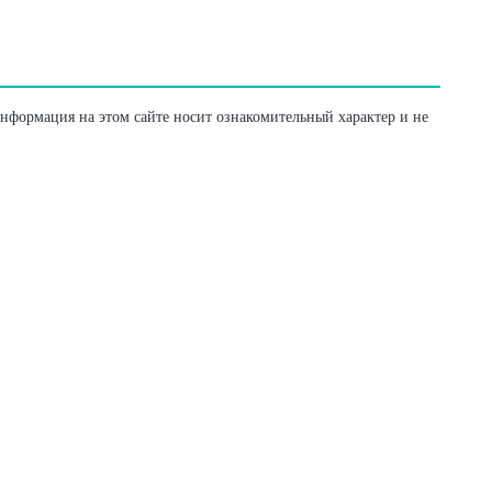
Информация на этом сайте носит ознакомительный характер и не