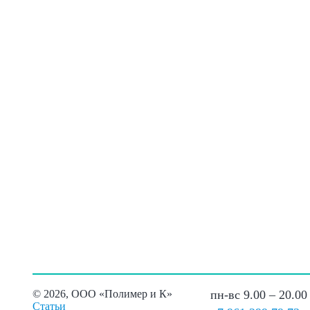
©
2026, ООО «Полимер и К»
пн-вс 9.00 – 20.00
Статьи