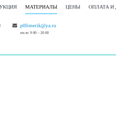
УКЦИЯ
МАТЕРИАЛЫ
ЦЕНЫ
ОПЛАТА И
p0limerik@ya.ru
2
пн-вс 9.00 – 20.00