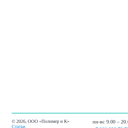
©
2026, ООО «Полимер и К»
пн-вс 9.00 – 20
Статьи