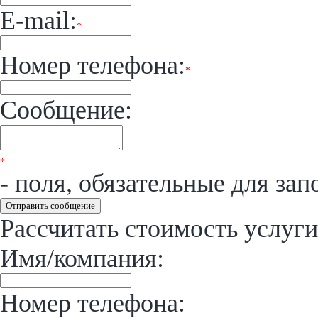
E-mail:
*
Номер телефона:
*
Сообщение:
*
- поля, обязательные для зап
Отправить сообщение
Рассчитать стоимость услуги
Имя/компания:
Номер телефона: