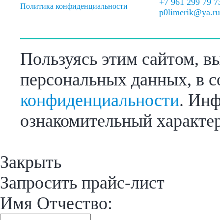
+7 961 299 79 7
Политика конфиденциальности
p0limerik@ya.r
Пользуясь этим сайтом, в
персональных данных, в с
конфиденциальности
. Инф
ознакомительный характер
Закрыть
Запросить прайс-лист
Имя Отчество: