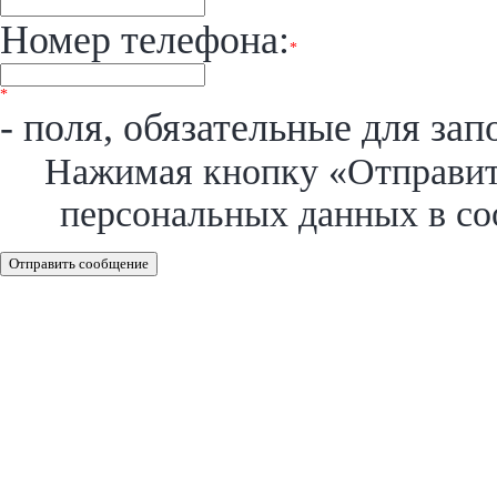
Номер телефона:
*
*
- поля, обязательные для зап
Нажимая кнопку «Отправить
персональных данных в со
Отправить сообщение