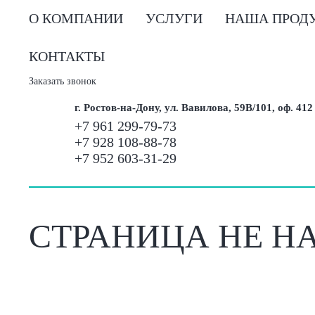
О КОМПАНИИ
УСЛУГИ
НАША ПРОД
КОНТАКТЫ
Заказать звонок
г. Ростов-на-Дону, ул. Вавилова, 59В/101, оф. 412
+7 961 299-79-73
+7 928 108-88-78
+7 952 603-31-29
СТРАНИЦА НЕ Н