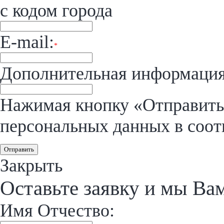
с кодом города
E-mail:
*
Дополнительная информация
Нажимая кнопку «Отправить»
персональных данных в соот
Отправить
Закрыть
Оставьте заявку и мы Ва
Имя Отчество: