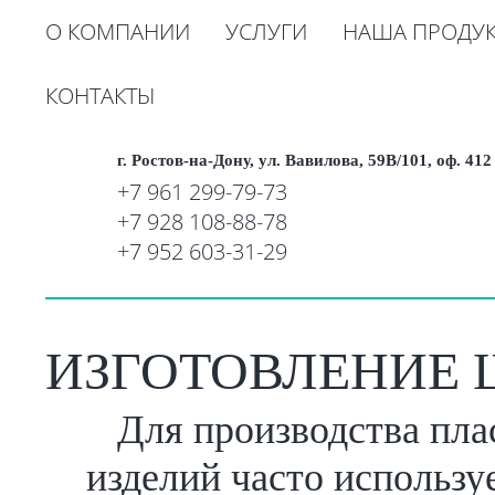
О КОМПАНИИ
УСЛУГИ
НАША ПРОДУ
КОНТАКТЫ
г. Ростов-на-Дону, ул. Вавилова, 59В/101, оф. 412
+7 961 299-79-73
+7 928 108-88-78
+7 952 603-31-29
ИЗГОТОВЛЕНИЕ 
Для производства пл
изделий часто используе