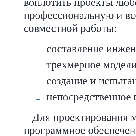
воплотить проекты люб
профессиональную и вс
совместной работы:
составление инжен
трехмерное модели
создание и испыта
непосредственное 
Для проектирования 
программное обеспечени