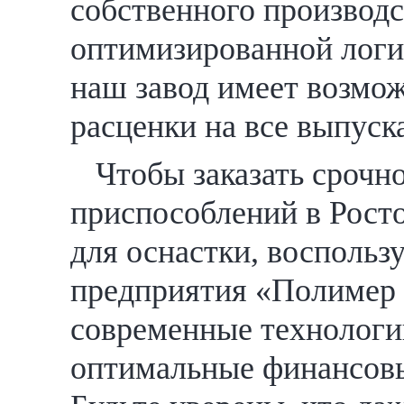
собственного производс
оптимизированной логи
наш завод имеет возмо
расценки на все выпус
Чтобы заказать срочн
приспособлений в Рост
для оснастки, воспольз
предприятия «Полимер
современные технологии
оптимальные финансовы