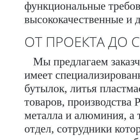
функциональные требов
высококачественные и 
ОТ ПРОЕКТА ДО
Мы предлагаем заказч
имеет специализирован
бутылок, литья пластм
товаров, производства 
металла и алюминия, а
отдел, сотрудники кото