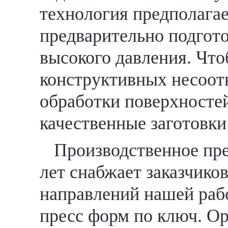
технология предполагае
предварительно подгот
высокого давления. Чт
конструктивных несоот
обработки поверхностей
качественные заготовки
Производственное пр
лет снабжает заказчико
направлений нашей раб
пресс форм по ключ. О