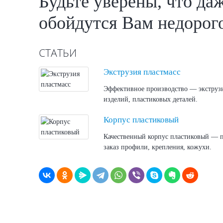
Будьте уверены, что да
обойдутся Вам недорог
СТАТЬИ
Экструзия пластмасс
Эффективное производство — экструзия
изделий, пластиковых деталей.
Корпус пластиковый
Качественный корпус пластиковый — п
заказ профили, крепления, кожухи.