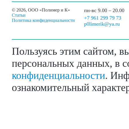
©
2026, ООО «Полимер и К»
пн-вс 9.00 – 20.00
Статьи
+7 961 299 79 73
Политика конфиденциальности
p0limerik@ya.ru
Пользуясь этим сайтом, в
персональных данных, в с
конфиденциальности
. Инф
ознакомительный характер