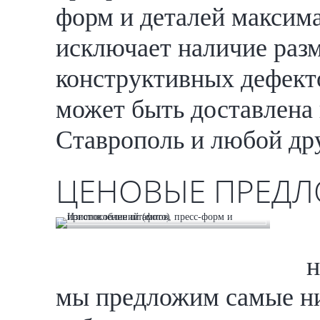
форм и деталей максим
исключает наличие раз
конструктивных дефект
может быть доставлена 
Ставрополь и любой дру
ЦЕНОВЫЕ ПРЕДЛ
н
мы предложим самые низ