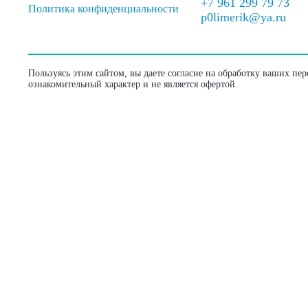
+7 961 299 79 73
Политика конфиденциальности
p0limerik@ya.ru
Пользуясь этим сайтом, вы даете согласие на обработку ваших пе
ознакомительный характер и не является офертой.