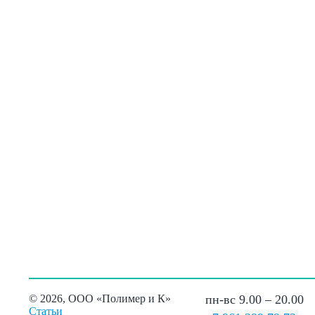
©
2026, ООО «Полимер и К»
пн-вс 9.00 – 20.00
Статьи